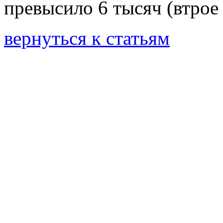
превысило 6 тысяч (втрое
вернуться к статьям