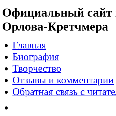
Официальный сайт 
Орлова-Кретчмера
Главная
Биография
Творчество
Отзывы и комментарии
Обратная связь с читат