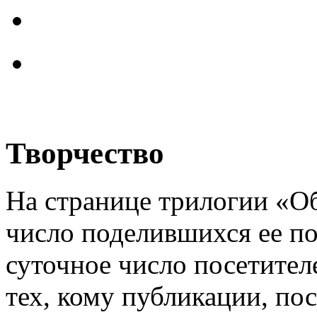
Творчество
На странице трилогии «О
число поделившихся ее по
суточное число посетител
тех, кому публикации, по